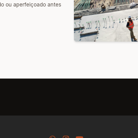
do ou aperfeiçoado antes