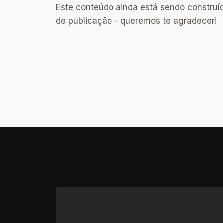
Este conteúdo ainda está sendo construí
de publicação - queremos te agradecer!